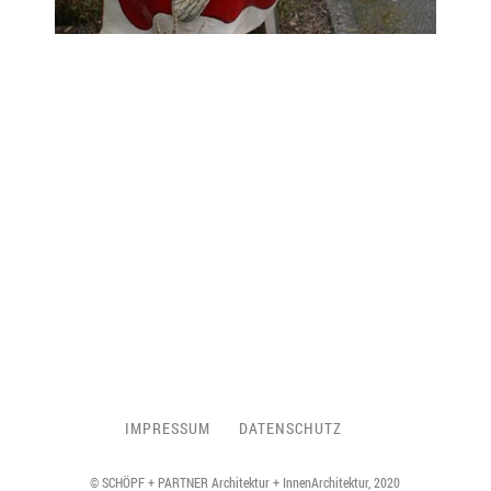
IMPRESSUM
DATENSCHUTZ
© SCHÖPF + PARTNER Architektur + InnenArchitektur, 2020